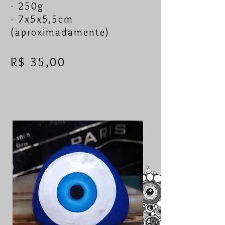
- 250g
- 7x5x5,5cm
(aproximadamente)
R$ 35,00