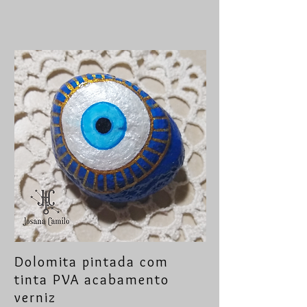
Dolomita pintada com
tinta PVA acabamento
verniz