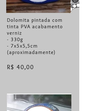
Dolomita pintada com
tinta PVA acabamento
verniz
- 330g
- 7x5x5,5cm
(aproximadamente)
R$ 40,00