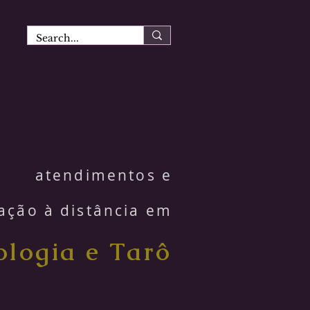
atendimentos e
ação à distância em
ologia e Tarô