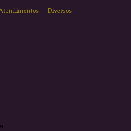
Atendimentos
Diversos
s