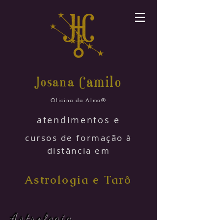
amilo
Josana C
Oficina da Alma®
atendimentos e
cursos de formação à
distância em
Astrologia e Tarô
Astrologia