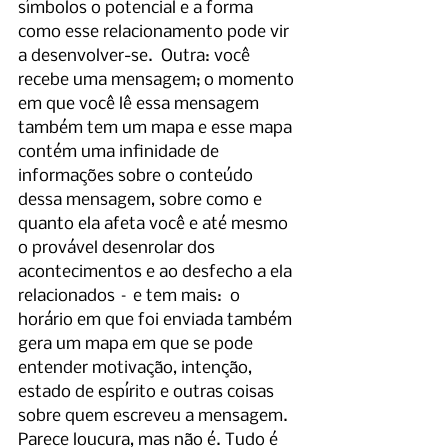
símbolos o potencial e a forma 
como esse relacionamento pode vir 
a desenvolver-se.  Outra: você 
recebe uma mensagem; o momento 
em que você lê essa mensagem 
também tem um mapa e esse mapa 
contém uma infinidade de 
informações sobre o conteúdo 
dessa mensagem, sobre como e 
quanto ela afeta você e até mesmo 
o provável desenrolar dos 
acontecimentos e ao desfecho a ela 
relacionados – e tem mais:  o 
horário em que foi enviada também 
gera um mapa em que se pode 
entender motivação, intenção, 
estado de espírito e outras coisas 
sobre quem escreveu a mensagem. 
Parece loucura, mas não é. Tudo é 