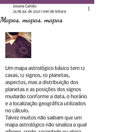
Josana Camilo
25 de jul. de 2021
1 min de leitura
Mapas, mapas, mapas
Um mapa astrológico básico tem 12 
casas, 12 signos, 10 planetas, 
aspectos, mas a distribuição dos 
planetas e as posições dos signos  
mudarão conforme a data, o horário 
e a localização geográfica utilizados 
no cálculo.
Talvez muitos não saibam que um 
mapa astrológico não sinaliza a qual 