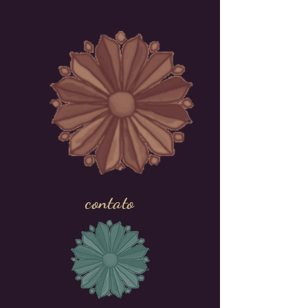
contato