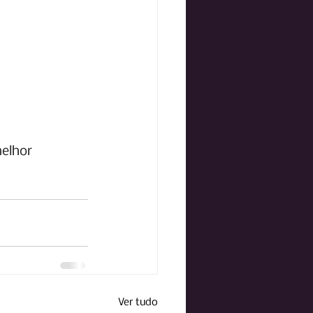
elhor
Ver tudo