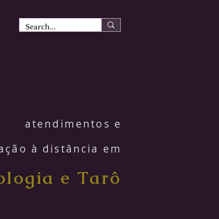
atendimentos e
ação à distância em
ologia e Tarô