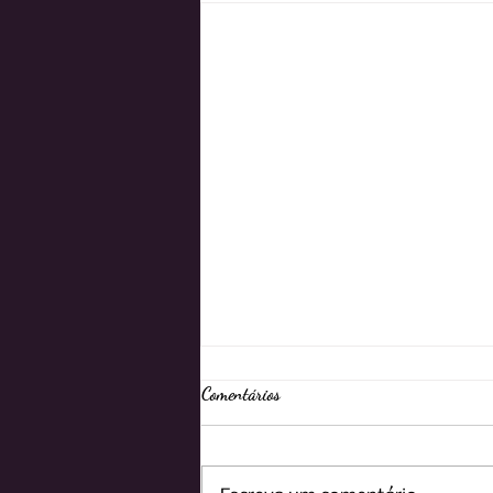
Comentários