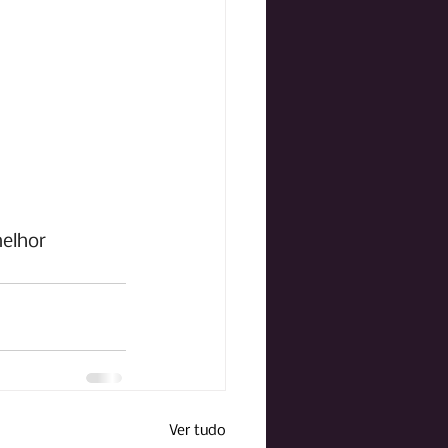
elhor
Ver tudo