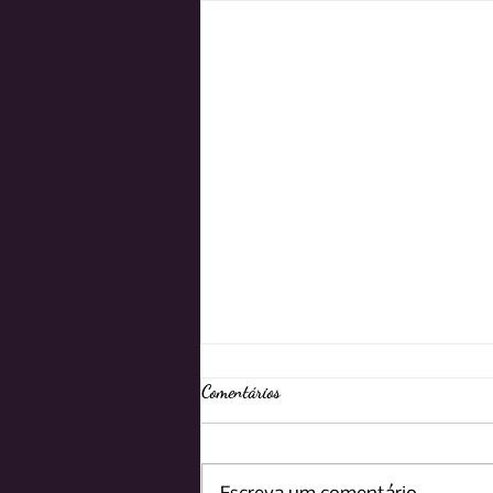
Comentários