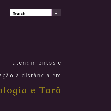
atendimentos e
ação à distância em
ologia e Tarô