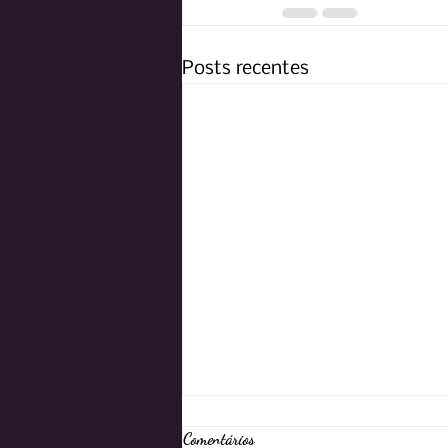
Posts recentes
Comentários