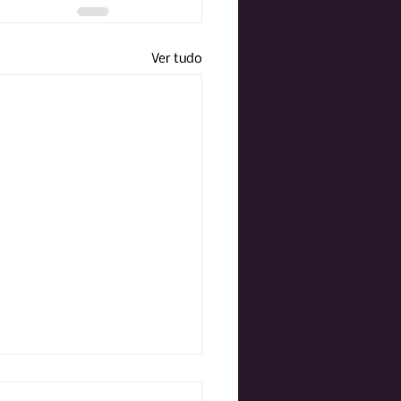
Ver tudo