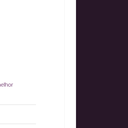
elhor