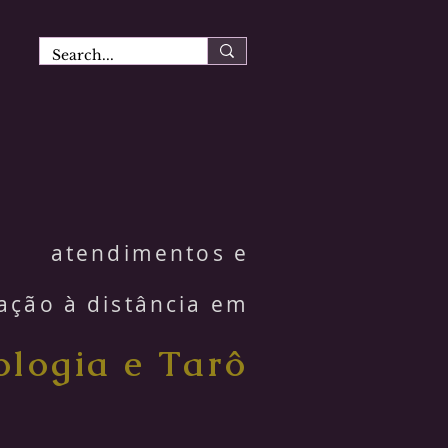
atendimentos e
ação à distância em
ologia e Tarô