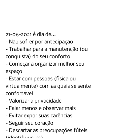
21-06-2021 é dia de...
- Não sofrer por antecipação
- Trabalhar para a manutenção (ou 
conquista) do seu conforto
- Começar a organizar melhor seu 
espaço
- Estar com pessoas (física ou 
virtualmente) com as quais se sente 
confortável
- Valorizar a privacidade
- Falar menos e observar mais
- Evitar expor suas carências
- Seguir seu coração
- Descartar as preocupações fúteis 