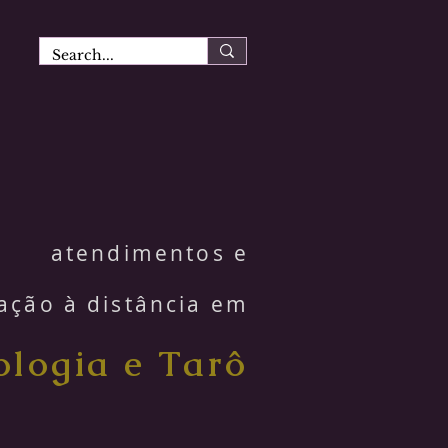
atendimentos e
ação à distância em
ologia e Tarô