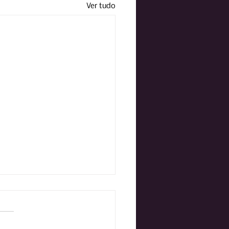
Ver tudo