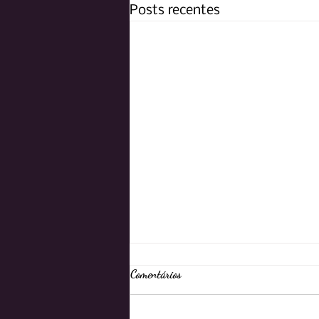
Posts recentes
Comentários