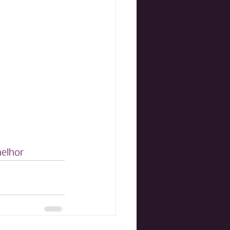
elhor