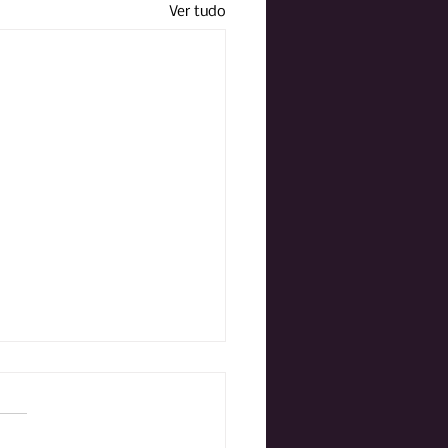
Ver tudo