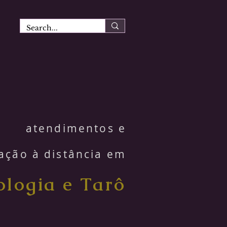
atendimentos e
ação à distância em
ologia e Tarô