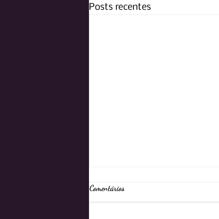
Posts recentes
Comentários